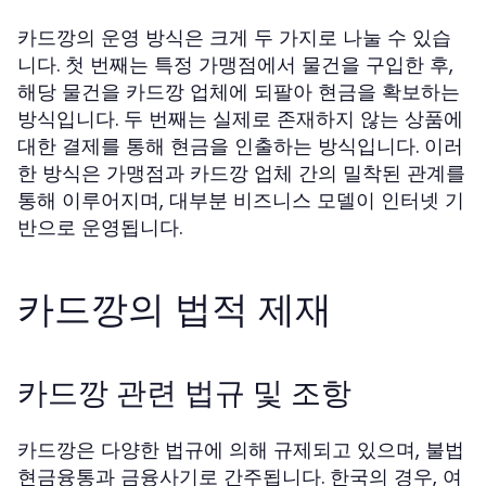
카드깡의 운영 방식은 크게 두 가지로 나눌 수 있습
니다. 첫 번째는 특정 가맹점에서 물건을 구입한 후,
해당 물건을 카드깡 업체에 되팔아 현금을 확보하는
방식입니다. 두 번째는 실제로 존재하지 않는 상품에
대한 결제를 통해 현금을 인출하는 방식입니다. 이러
한 방식은 가맹점과 카드깡 업체 간의 밀착된 관계를
통해 이루어지며, 대부분 비즈니스 모델이 인터넷 기
반으로 운영됩니다.
카드깡의 법적 제재
카드깡 관련 법규 및 조항
카드깡은 다양한 법규에 의해 규제되고 있으며, 불법
현금융통과 금융사기로 간주됩니다. 한국의 경우, 여