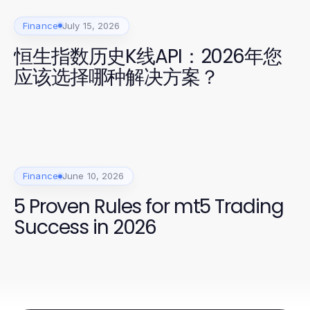
Finance
July 15, 2026
恒生指数历史K线API：2026年您
应该选择哪种解决方案？
Finance
June 10, 2026
5 Proven Rules for mt5 Trading
Success in 2026