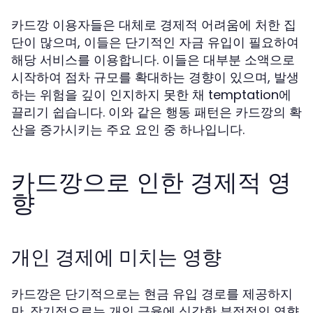
카드깡 이용자들은 대체로 경제적 어려움에 처한 집
단이 많으며, 이들은 단기적인 자금 유입이 필요하여
해당 서비스를 이용합니다. 이들은 대부분 소액으로
시작하여 점차 규모를 확대하는 경향이 있으며, 발생
하는 위험을 깊이 인지하지 못한 채 temptation에
끌리기 쉽습니다. 이와 같은 행동 패턴은 카드깡의 확
산을 증가시키는 주요 요인 중 하나입니다.
카드깡으로 인한 경제적 영
향
개인 경제에 미치는 영향
카드깡은 단기적으로는 현금 유입 경로를 제공하지
만, 장기적으로는 개인 금융에 심각한 부정적인 영향