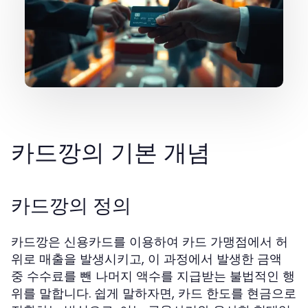
카드깡의 기본 개념
카드깡의 정의
카드깡은 신용카드를 이용하여 카드 가맹점에서 허
위로 매출을 발생시키고, 이 과정에서 발생한 금액
중 수수료를 뺀 나머지 액수를 지급받는 불법적인 행
위를 말합니다. 쉽게 말하자면, 카드 한도를 현금으로