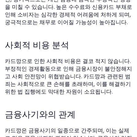
을 미칠 수 있습니다. 높은 수수료와 신용카드 부채로
인해 소비자는 심각한 경제적 어려움에 처하게 되며,
궁극적으로는 채무로 이어질 가능성이 높아집니다.
사회적 비용 분석
카드깡으로 인한 사회적 비용은 결코 적지 않습니다.
부정적인 경제활동으로 인해 금융시장이 불안정해지
고 사회 안전망이 위협받습니다. 카드깡과 관련된 범
죄는 사회적으로 큰 손해를 초래하며, 이를 해결하기
위한 법 집행에도 막대한 자원이 소요됩니다.
금융사기와의 관계
카드깡은 금융사기의 일종으로 간주되며, 이는 실제