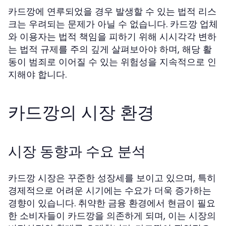
카드깡에 연루되었을 경우 발생할 수 있는 법적 리스
크는 우려되는 문제가 아닐 수 없습니다. 카드깡 업체
와 이용자는 법적 책임을 피하기 위해 시시각각 변하
는 법적 규제를 주의 깊게 살펴보아야 하며, 해당 활
동이 범죄로 이어질 수 있는 위험성을 지속적으로 인
지해야 합니다.
카드깡의 시장 환경
시장 동향과 수요 분석
카드깡 시장은 꾸준한 성장세를 보이고 있으며, 특히
경제적으로 어려운 시기에는 수요가 더욱 증가하는
경향이 있습니다. 취약한 금융 환경에서 현금이 필요
한 소비자들이 카드깡을 의존하게 되며, 이는 시장의