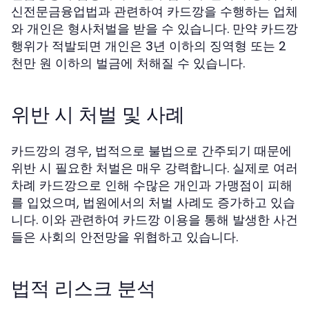
신전문금융업법과 관련하여 카드깡을 수행하는 업체
와 개인은 형사처벌을 받을 수 있습니다. 만약 카드깡
행위가 적발되면 개인은 3년 이하의 징역형 또는 2
천만 원 이하의 벌금에 처해질 수 있습니다.
위반 시 처벌 및 사례
카드깡의 경우, 법적으로 불법으로 간주되기 때문에
위반 시 필요한 처벌은 매우 강력합니다. 실제로 여러
차례 카드깡으로 인해 수많은 개인과 가맹점이 피해
를 입었으며, 법원에서의 처벌 사례도 증가하고 있습
니다. 이와 관련하여 카드깡 이용을 통해 발생한 사건
들은 사회의 안전망을 위협하고 있습니다.
법적 리스크 분석