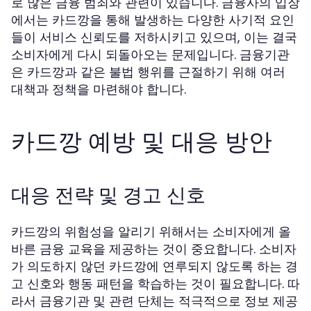
로 많은 금융 범죄와 관련이 있습니다. 금융사의 입장
에서는 카드깡을 통해 발생하는 다양한 사기적 요인
들이 서비스 신뢰도를 저하시키고 있으며, 이는 결국
소비자에게 다시 되돌아오는 문제입니다. 금융기관
은 카드깡과 같은 불법 행위를 근절하기 위해 여러
대책과 정책을 마련해야 합니다.
카드깡 예방 및 대응 방안
대응 전략 및 경고 신호
카드깡의 위험성을 알리기 위해서는 소비자에게 올
바른 금융 교육을 제공하는 것이 중요합니다. 소비자
가 의도하지 않던 카드깡에 연루되지 않도록 하는 경
고 신호와 행동 패턴을 학습하는 것이 필요합니다. 따
라서 금융기관 및 관련 단체는 적극적으로 정보 제공