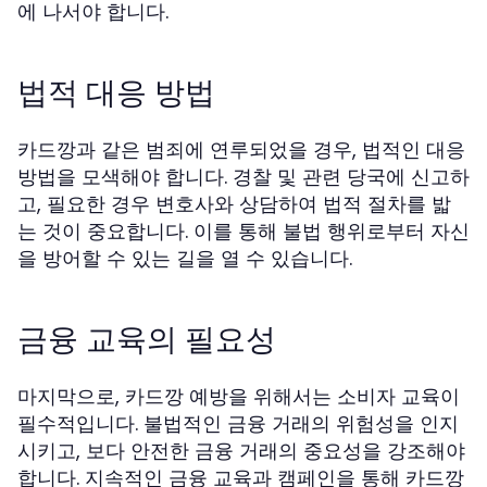
에 나서야 합니다.
법적 대응 방법
카드깡과 같은 범죄에 연루되었을 경우, 법적인 대응
방법을 모색해야 합니다. 경찰 및 관련 당국에 신고하
고, 필요한 경우 변호사와 상담하여 법적 절차를 밟
는 것이 중요합니다. 이를 통해 불법 행위로부터 자신
을 방어할 수 있는 길을 열 수 있습니다.
금융 교육의 필요성
마지막으로, 카드깡 예방을 위해서는 소비자 교육이
필수적입니다. 불법적인 금융 거래의 위험성을 인지
시키고, 보다 안전한 금융 거래의 중요성을 강조해야
합니다. 지속적인 금융 교육과 캠페인을 통해 카드깡