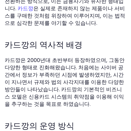
전환하는 방식으로, 이는 금융사기와 유사한 형태입
니다.
은 실제로 존재하지 않는 제품이나 서비
카드깡
스를 구매한 것처럼 위장하여 이루어지며, 이는 법적
으로 심각한 문제를 야기할 수 있습니다.
카드깡의 역사적 배경
카드깡은 2000년대 초반부터 등장하였으며, 그동안
다양한 형태로 진화해왔습니다. 처음에는 사이버 공
간에서 정보가 부족하던 시점에 발생하였지만, 시간
이 지나면서 규제와 법의 사각지대를 이용한 다양한
방안들이 나타났습니다. 카드깡의 기본적인 비즈니
스 모델은 신용카드 시스템의 취약점을 이용해 이익
을 추구하는 것을 목표로 하였습니다.
카드깡의 운영 방식