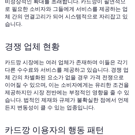
비정상적인 확대를 초래합니다. 카드깡이 필연적으
로 필요한 소비자와 그들에게 서비스를 제공하는 업
체 간의 연결고리가 되어 시스템적으로 자리잡고 있
습니다.
경쟁 업체 현황
카드깡 시장에는 여러 업체가 존재하며 이들은 각기
다른 수수료와 서비스를 제공하고 있습니다. 경쟁 업
체 간의 차별화된 요소가 없을 경우 가격 전쟁으로
이어질 수 있으며, 이는 소비자에게는 유리한 조건을
제공하지만 시장 전반에는 부정적인 영향을 줄 수 있
습니다. 법적인 제재와 규제가 불확실한 점에서 언제
든지 변동성이 클 수 있는 업종입니다.
카드깡 이용자의 행동 패턴