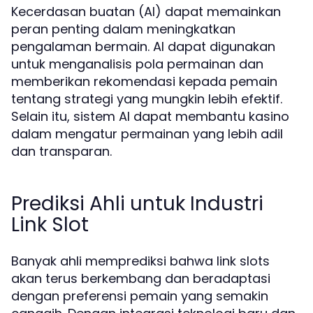
Kecerdasan buatan (AI) dapat memainkan
peran penting dalam meningkatkan
pengalaman bermain. AI dapat digunakan
untuk menganalisis pola permainan dan
memberikan rekomendasi kepada pemain
tentang strategi yang mungkin lebih efektif.
Selain itu, sistem AI dapat membantu kasino
dalam mengatur permainan yang lebih adil
dan transparan.
Prediksi Ahli untuk Industri
Link Slot
Banyak ahli memprediksi bahwa link slots
akan terus berkembang dan beradaptasi
dengan preferensi pemain yang semakin