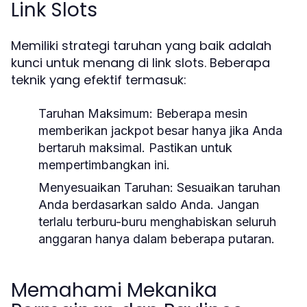
Link Slots
Memiliki strategi taruhan yang baik adalah
kunci untuk menang di link slots. Beberapa
teknik yang efektif termasuk:
Taruhan Maksimum:
Beberapa mesin
memberikan jackpot besar hanya jika Anda
bertaruh maksimal. Pastikan untuk
mempertimbangkan ini.
Menyesuaikan Taruhan:
Sesuaikan taruhan
Anda berdasarkan saldo Anda. Jangan
terlalu terburu-buru menghabiskan seluruh
anggaran hanya dalam beberapa putaran.
Memahami Mekanika