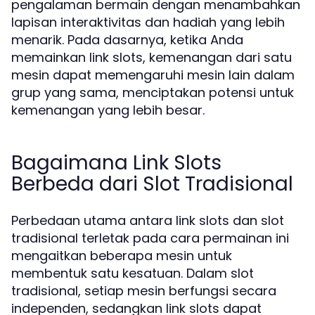
pengalaman bermain dengan menambahkan
lapisan interaktivitas dan hadiah yang lebih
menarik. Pada dasarnya, ketika Anda
memainkan link slots, kemenangan dari satu
mesin dapat memengaruhi mesin lain dalam
grup yang sama, menciptakan potensi untuk
kemenangan yang lebih besar.
Bagaimana Link Slots
Berbeda dari Slot Tradisional
Perbedaan utama antara link slots dan slot
tradisional terletak pada cara permainan ini
mengaitkan beberapa mesin untuk
membentuk satu kesatuan. Dalam slot
tradisional, setiap mesin berfungsi secara
independen, sedangkan link slots dapat