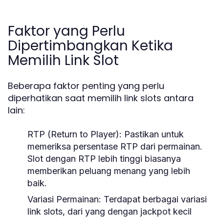
Faktor yang Perlu
Dipertimbangkan Ketika
Memilih Link Slot
Beberapa faktor penting yang perlu
diperhatikan saat memilih link slots antara
lain:
RTP (Return to Player):
Pastikan untuk
memeriksa persentase RTP dari permainan.
Slot dengan RTP lebih tinggi biasanya
memberikan peluang menang yang lebih
baik.
Variasi Permainan:
Terdapat berbagai variasi
link slots, dari yang dengan jackpot kecil