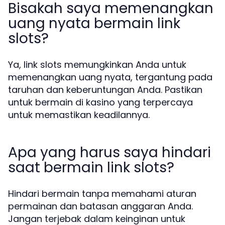
Bisakah saya memenangkan
uang nyata bermain link
slots?
Ya, link slots memungkinkan Anda untuk
memenangkan uang nyata, tergantung pada
taruhan dan keberuntungan Anda. Pastikan
untuk bermain di kasino yang terpercaya
untuk memastikan keadilannya.
Apa yang harus saya hindari
saat bermain link slots?
Hindari bermain tanpa memahami aturan
permainan dan batasan anggaran Anda.
Jangan terjebak dalam keinginan untuk