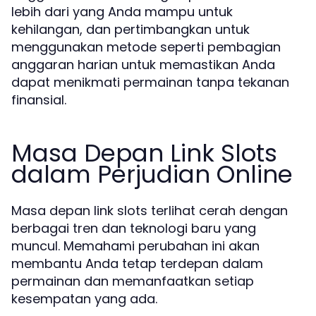
lebih dari yang Anda mampu untuk
kehilangan, dan pertimbangkan untuk
menggunakan metode seperti pembagian
anggaran harian untuk memastikan Anda
dapat menikmati permainan tanpa tekanan
finansial.
Masa Depan Link Slots
dalam Perjudian Online
Masa depan link slots terlihat cerah dengan
berbagai tren dan teknologi baru yang
muncul. Memahami perubahan ini akan
membantu Anda tetap terdepan dalam
permainan dan memanfaatkan setiap
kesempatan yang ada.