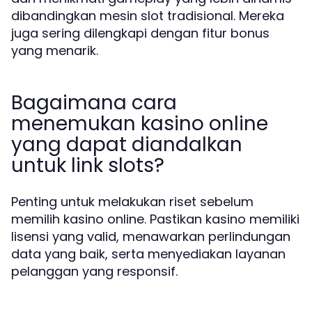
dibandingkan mesin slot tradisional. Mereka
juga sering dilengkapi dengan fitur bonus
yang menarik.
Bagaimana cara
menemukan kasino online
yang dapat diandalkan
untuk link slots?
Penting untuk melakukan riset sebelum
memilih kasino online. Pastikan kasino memiliki
lisensi yang valid, menawarkan perlindungan
data yang baik, serta menyediakan layanan
pelanggan yang responsif.