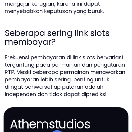
mengejar kerugian, karena ini dapat
menyebabkan keputusan yang buruk.
Seberapa sering link slots
membayar?
Frekuensi pembayaran di link slots bervariasi
tergantung pada permainan dan pengaturan
RTP. Meski beberapa permainan menawarkan
pembayaran lebih sering, penting untuk
diingat bahwa setiap putaran adalah
independen dan tidak dapat diprediksi.
Athemstudios