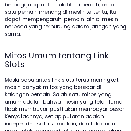
berbagi jackpot kumulatif. Ini berarti, ketika
satu pemain menang di mesin tertentu, itu
dapat mempengaruhi pemain lain di mesin
berbeda yang terhubung dalam jaringan yang
sama.
Mitos Umum tentang Link
Slots
Meski popularitas link slots terus meningkat,
masih banyak mitos yang beredar di
kalangan pemain. Salah satu mitos yang
umum adalah bahwa mesin yang telah lama
tidak membayar pasti akan membayar besar.
Kenyataannya, setiap putaran adalah
independen satu sama lain, dan tidak ada
cara untuk memprediksi kapan jackpot akan