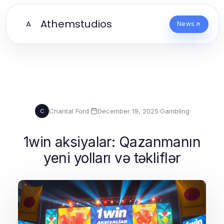
Athemstudios
A
News
Chantal Ford
·
December 19, 2025
·
Gambling
C
1win aksiyalar: Qazanmanın
yeni yolları və təkliflər