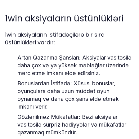
1win aksiyaların üstünlükləri
1win aksiyaların istifadəçilərə bir sıra
üstünlükləri vardır:
Artan Qazanma Şansları:
Aksiyalar vasitəsilə
daha çox və ya yüksək məbləğlər üzərində
mərc etmə imkanı əldə edirsiniz.
Bonuslardan İstifadə:
Xüsusi bonuslar,
oyunçulara daha uzun müddət oyun
oynamaq və daha çox şans əldə etmək
imkanı verir.
Gözlənilməz Mükafatlar:
Bəzi aksiyalar
vasitəsilə sürpriz hədiyyələr və mükafatlar
qazanmaq mümkündür.