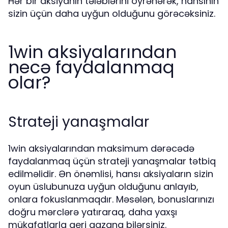
Hər bir aksiyanın tələblərini öyrənərək, hansının
sizin üçün daha uyğun olduğunu görəcəksiniz.
1win aksiyalarından
necə faydalanmaq
olar?
Strateji yanaşmalar
1win aksiyalarından maksimum dərəcədə
faydalanmaq üçün strateji yanaşmalar tətbiq
edilməlidir. Ən önəmlisi, hansı aksiyaların sizin
oyun üslubunuza uyğun olduğunu anlayıb,
onlara fokuslanmaqdır. Məsələn, bonuslarınızı
doğru mərclərə yatıraraq, daha yaxşı
mükafatlarla geri qazana bilərsiniz.