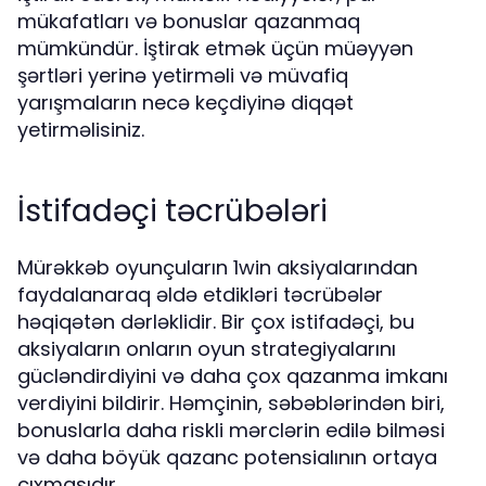
mükafatları və bonuslar qazanmaq
mümkündür. İştirak etmək üçün müəyyən
şərtləri yerinə yetirməli və müvafiq
yarışmaların necə keçdiyinə diqqət
yetirməlisiniz.
İstifadəçi təcrübələri
Mürəkkəb oyunçuların 1win aksiyalarından
faydalanaraq əldə etdikləri təcrübələr
həqiqətən dərləklidir. Bir çox istifadəçi, bu
aksiyaların onların oyun strategiyalarını
gücləndirdiyini və daha çox qazanma imkanı
verdiyini bildirir. Həmçinin, səbəblərindən biri,
bonuslarla daha riskli mərclərin edilə bilməsi
və daha böyük qazanc potensialının ortaya
çıxmasıdır.