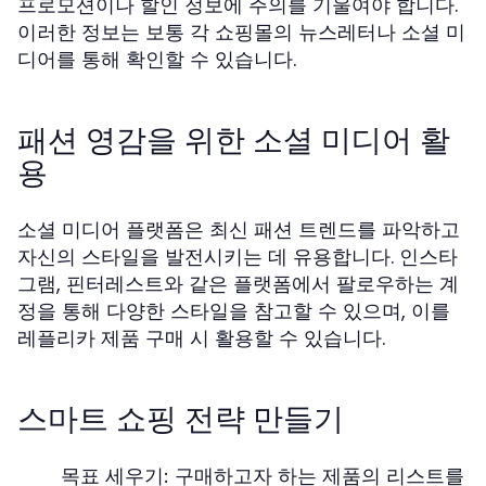
프로모션이나 할인 정보에 주의를 기울여야 합니다.
이러한 정보는 보통 각 쇼핑몰의 뉴스레터나 소셜 미
디어를 통해 확인할 수 있습니다.
패션 영감을 위한 소셜 미디어 활
용
소셜 미디어 플랫폼은 최신 패션 트렌드를 파악하고
자신의 스타일을 발전시키는 데 유용합니다. 인스타
그램, 핀터레스트와 같은 플랫폼에서 팔로우하는 계
정을 통해 다양한 스타일을 참고할 수 있으며, 이를
레플리카 제품 구매 시 활용할 수 있습니다.
스마트 쇼핑 전략 만들기
목표 세우기:
구매하고자 하는 제품의 리스트를