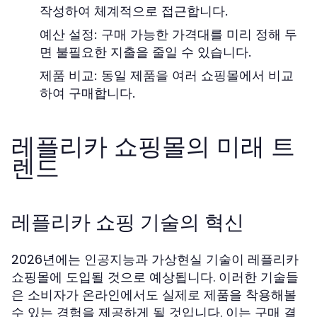
작성하여 체계적으로 접근합니다.
예산 설정:
구매 가능한 가격대를 미리 정해 두
면 불필요한 지출을 줄일 수 있습니다.
제품 비교:
동일 제품을 여러 쇼핑몰에서 비교
하여 구매합니다.
레플리카 쇼핑몰의 미래 트
렌드
레플리카 쇼핑 기술의 혁신
2026년에는 인공지능과 가상현실 기술이 레플리카
쇼핑몰에 도입될 것으로 예상됩니다. 이러한 기술들
은 소비자가 온라인에서도 실제로 제품을 착용해볼
수 있는 경험을 제공하게 될 것입니다. 이는 구매 결