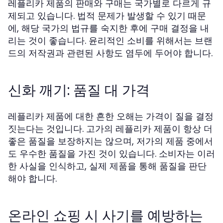
레플리카 제품의 판매와 구매는 국가별로 다르게 규
제되고 있습니다. 법적 문제가 발생할 수 있기 때문
에, 해당 국가의 법규를 숙지한 후에 구매 결정을 내
리는 것이 좋습니다. 윤리적인 소비를 위해서는 브랜
드의 저작권과 관련된 사항도 염두에 두어야 합니다.
신화 깨기: 품질 대 가격
레플리카 제품에 대한 흔한 오해는 가격이 질을 결정
짓는다는 것입니다. 고가의 레플리카 제품이 항상 더
좋은 품질을 보장하지는 않으며, 저가의 제품 중에서
도 우수한 품질을 가진 것이 있습니다. 소비자는 이러
한 사실을 인식하고, 실제 제품을 통해 품질을 판단
해야 합니다.
온라인 쇼핑 시 사기를 예방하는