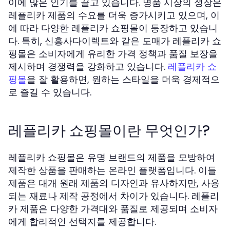
이에 많은 인기를 끌고 있습니다. 명품 시장의 성장은
레플리카 제품의 수요를 더욱 증가시키고 있으며, 이
에 따라 다양한 레플리카 쇼핑몰이 등장하고 있습니
다. 특히, 신흥사다이렉트와 같은 도매가 레플리카 쇼
핑몰은 소비자에게 유리한 가격 정책과 품질 보장을
제시하며 경쟁력을 강화하고 있습니다.
레플리카 쇼
을 잘 활용하면, 원하는 스타일을 더욱 경제적으
핑몰
로 즐길 수 있습니다.
레플리카 쇼핑몰이란 무엇인가?
레플리카 쇼핑몰은 유명 브랜드의 제품을 모방하여
제작한 상품을 판매하는 온라인 플랫폼입니다. 이들
제품은 대개 원래 제품의 디자인과 유사하지만, 사용
되는 재료나 제작 공정에서 차이가 있습니다. 레플리
카 제품은 다양한 가격대와 품질로 제공되며 소비자
에게 합리적인 선택지를 제공합니다.