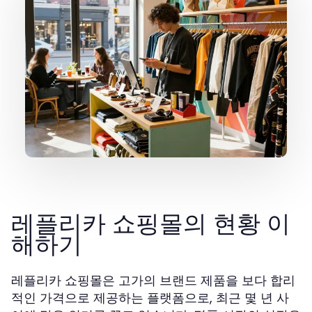
레플리카 쇼핑몰의 현황 이
해하기
레플리카 쇼핑몰은 고가의 브랜드 제품을 보다 합리
적인 가격으로 제공하는 플랫폼으로, 최근 몇 년 사