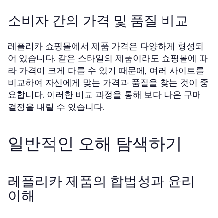
소비자 간의 가격 및 품질 비교
레플리카 쇼핑몰에서 제품 가격은 다양하게 형성되
어 있습니다. 같은 스타일의 제품이라도 쇼핑몰에 따
라 가격이 크게 다를 수 있기 때문에, 여러 사이트를
비교하여 자신에게 맞는 가격과 품질을 찾는 것이 중
요합니다. 이러한 비교 과정을 통해 보다 나은 구매
결정을 내릴 수 있습니다.
일반적인 오해 탐색하기
레플리카 제품의 합법성과 윤리
이해