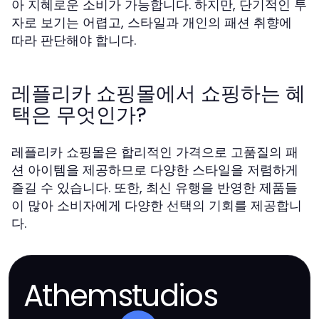
아 지혜로운 소비가 가능합니다. 하지만, 단기적인 투
자로 보기는 어렵고, 스타일과 개인의 패션 취향에
따라 판단해야 합니다.
레플리카 쇼핑몰에서 쇼핑하는 혜
택은 무엇인가?
레플리카 쇼핑몰은 합리적인 가격으로 고품질의 패
션 아이템을 제공하므로 다양한 스타일을 저렴하게
즐길 수 있습니다. 또한, 최신 유행을 반영한 제품들
이 많아 소비자에게 다양한 선택의 기회를 제공합니
다.
Athemstudios