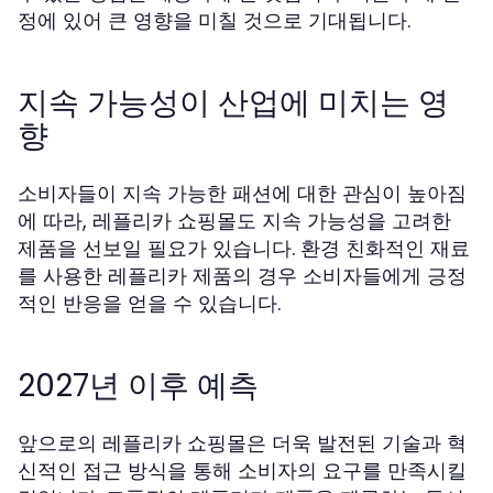
정에 있어 큰 영향을 미칠 것으로 기대됩니다.
지속 가능성이 산업에 미치는 영
향
소비자들이 지속 가능한 패션에 대한 관심이 높아짐
에 따라, 레플리카 쇼핑몰도 지속 가능성을 고려한
제품을 선보일 필요가 있습니다. 환경 친화적인 재료
를 사용한 레플리카 제품의 경우 소비자들에게 긍정
적인 반응을 얻을 수 있습니다.
2027년 이후 예측
앞으로의 레플리카 쇼핑몰은 더욱 발전된 기술과 혁
신적인 접근 방식을 통해 소비자의 요구를 만족시킬