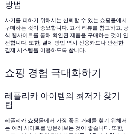
방법
사기를 피하기 위해서는 신뢰할 수 있는 쇼핑몰에서
구매하는 것이 중요합니다. 고객 리뷰를 참고하고, 공
식 웹사이트를 통해 확인된 제품을 구매하는 것이 안
전합니다. 또한, 결제 방법 역시 신용카드나 안전한
결제 시스템을 이용하도록 합니다.
쇼핑 경험 극대화하기
레플리카 아이템의 최저가 찾기
팁
레플리카 쇼핑몰에서 가장 좋은 거래를 찾기 위해서
는 여러 사이트를 방문해보는 것이 좋습니다. 또한,