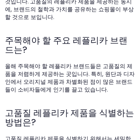
것입니다. 고품질의 레플리카 제품을 제공하는 동시
에, 브랜드의 철학과 가치를 공유하는 쇼핑몰이 부상
할 것으로 보입니다.
주목해야 할 주요 레플리카 브랜
드는?
올해 주목해야 할 레플리카 브랜드들은 고품질의 제
품을 저렴하게 제공하는 곳입니다. 특히, 원단과 디자
인에서 오리지널 제품과 차별화된 점이 많은 브랜드
들이 소비자들에게 인기를 끌고 있습니다.
고품질 레플리카 제품을 식별하는
방법은?
고품질 레플리카 제품을 식별하기 위해서는 세밀한