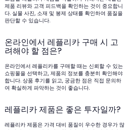
제품 리뷰와 고객 피드백을 확인하는 것이 중요합니
다. 실물 사진, 소재 및 봉제 상태를 확인하여 품질을
판단할 수 있습니다.
온라인에서 레플리카 구매 시 고
려해야 할 점은?
온라인에서 레플리카를 구매할 때는 신뢰할 수 있는
쇼핑몰을 선택하고, 제품의 정보를 충분히 확인해야
합니다. 상품 후기를 읽고, 궁금한 점은 직접 문의하
여 확실하게 파악하는 것이 좋습니다.
레플리카 제품은 좋은 투자일까?
레플리카 제품은 가격 대비 품질이 우수한 경우가 많