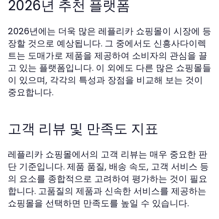
2026년 추천 플랫폼
2026년에는 더욱 많은 레플리카 쇼핑몰이 시장에 등
장할 것으로 예상됩니다. 그 중에서도 신흥사다이렉
트는 도매가로 제품을 제공하여 소비자의 관심을 끌
고 있는 플랫폼입니다. 이 외에도 다른 많은 쇼핑몰들
이 있으며, 각각의 특성과 장점을 비교해 보는 것이
중요합니다.
고객 리뷰 및 만족도 지표
레플리카 쇼핑몰에서의 고객 리뷰는 매우 중요한 판
단 기준입니다. 제품 품질, 배송 속도, 고객 서비스 등
의 요소를 종합적으로 고려하여 평가하는 것이 필요
합니다. 고품질의 제품과 신속한 서비스를 제공하는
쇼핑몰을 선택하면 만족도를 높일 수 있습니다.