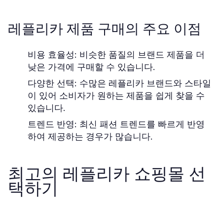
레플리카 제품 구매의 주요 이점
비용 효율성:
비슷한 품질의 브랜드 제품을 더
낮은 가격에 구매할 수 있습니다.
다양한 선택:
수많은 레플리카 브랜드와 스타일
이 있어 소비자가 원하는 제품을 쉽게 찾을 수
있습니다.
트렌드 반영:
최신 패션 트렌드를 빠르게 반영
하여 제공하는 경우가 많습니다.
최고의 레플리카 쇼핑몰 선
택하기