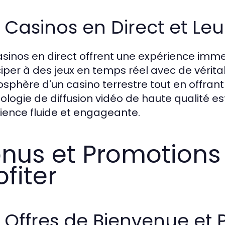
 Casinos en Direct et Leur
asinos en direct offrent une expérience imm
ciper à des jeux en temps réel avec de vérita
osphère d'un casino terrestre tout en offrant 
ologie de diffusion vidéo de haute qualité e
ience fluide et engageante.
nus et Promotion
ofiter
 Offres de Bienvenue et 