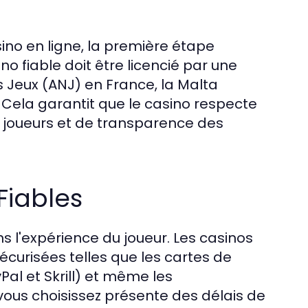
ino en ligne, la première étape
ino fiable doit être licencié par une
 Jeux (ANJ) en France, la Malta
Cela garantit que le casino respecte
 joueurs et de transparence des
Fiables
s l'expérience du joueur. Les casinos
écurisées telles que les cartes de
Pal et Skrill) et même les
ous choisissez présente des délais de