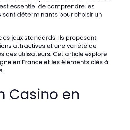
 est essentiel de comprendre les
 sont déterminants pour choisir un
 des jeux standards. Ils proposent
ons attractives et une variété de
des utilisateurs. Cet article explore
igne en France et les éléments clés à
e.
un Casino en