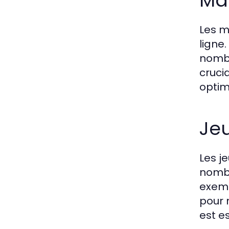
Mac
Les m
ligne
nombre
cruci
optim
Jeu
Les j
nombr
exemp
pour 
est e