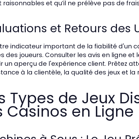
it raisonnables et qu’il ne prélève pas de frai
luations et Retours des U
re indicateur important de la fiabilité d'un ca
s des joueurs. Consulter les avis en ligne et 
ir un aperçu de l'expérience client. Prêtez 
stance à la clientèle, la qualité des jeux et l
s Types de Jeux Di
s Casinos en Ligne