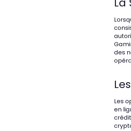
La 
Lorsq
consis
autor
Gamin
des n
opéra
Le
Les o
en li
crédi
crypt