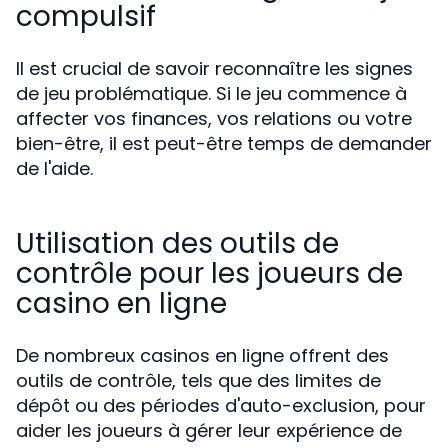
compulsif
Il est crucial de savoir reconnaître les signes
de jeu problématique. Si le jeu commence à
affecter vos finances, vos relations ou votre
bien-être, il est peut-être temps de demander
de l'aide.
Utilisation des outils de
contrôle pour les joueurs de
casino en ligne
De nombreux casinos en ligne offrent des
outils de contrôle, tels que des limites de
dépôt ou des périodes d'auto-exclusion, pour
aider les joueurs à gérer leur expérience de