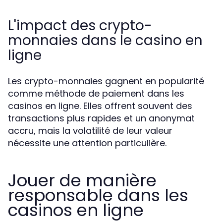
L'impact des crypto-
monnaies dans le casino en
ligne
Les crypto-monnaies gagnent en popularité
comme méthode de paiement dans les
casinos en ligne. Elles offrent souvent des
transactions plus rapides et un anonymat
accru, mais la volatilité de leur valeur
nécessite une attention particulière.
Jouer de manière
responsable dans les
casinos en ligne