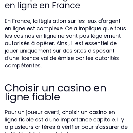
en ligne en France
En France, la législation sur les jeux d'argent
en ligne est complexe. Cela implique que tous
les casinos en ligne ne sont pas légalement
autorisés à opérer. Ainsi, il est essentiel de
jouer uniquement sur des sites disposant
d'une licence valide émise par les autorités
compétentes.
Choisir un casino en
ligne fiable
Pour un joueur averti, choisir un casino en
ligne fiable est d'une importance capitale. Il y
a plusieurs critères à vérifier pour s'assurer de