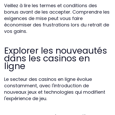
Veillez à lire les termes et conditions des
bonus avant de les accepter. Comprendre les
exigences de mise peut vous faire
économiser des frustrations lors du retrait de
vos gains.
Explorer les nouveautés
dans les casinos en
ligne
Le secteur des casinos en ligne évolue
constamment, avec l'introduction de
nouveaux jeux et technologies qui modifient
l'expérience de jeu.