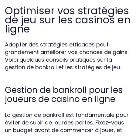
Optimiser vos stratégies
de jeu sur les casinos en
ligne
Adopter des stratégies efficaces peut
grandement améliorer vos chances de gains.
Voici quelques conseils pratiques sur la
gestion de bankroll et les stratégies de jeu.
Gestion de bankroll pour les
joueurs de casino en ligne
La gestion de bankroll est fondamentale pour
éviter de subir de lourdes pertes. Fixez-vous
un budget avant de commencer à jouer, et