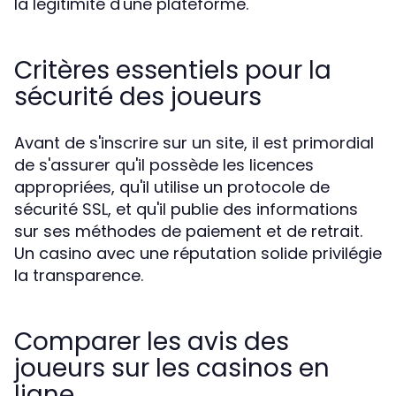
la légitimité d'une plateforme.
Critères essentiels pour la
sécurité des joueurs
Avant de s'inscrire sur un site, il est primordial
de s'assurer qu'il possède les licences
appropriées, qu'il utilise un protocole de
sécurité SSL, et qu'il publie des informations
sur ses méthodes de paiement et de retrait.
Un casino avec une réputation solide privilégie
la transparence.
Comparer les avis des
joueurs sur les casinos en
ligne