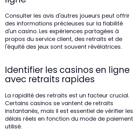
Consulter les avis d'autres joueurs peut offrir
des informations précieuses sur la fiabilité
d'un casino. Les expériences partagées à
propos du service client, des retraits et de
l'équité des jeux sont souvent révélatrices.
Identifier les casinos en ligne
avec retraits rapides
La rapidité des retraits est un facteur crucial.
Certains casinos se vantent de retraits
instantanés, mais il est essentiel de vérifier les
délais réels en fonction du mode de paiement
utilisé.